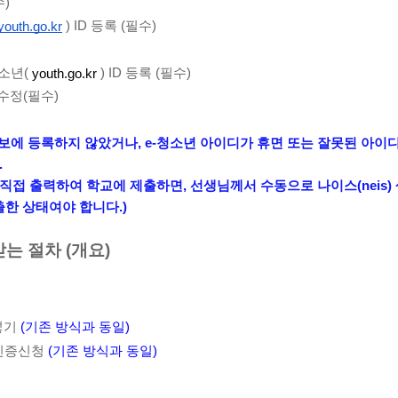
수)
 ) ID 등록 (필수)
youth.go.kr
소년(
youth.go.kr
) ID 등록 (필수)
수정(필수)
 선플회원정보에 등록하지 않았거나, e-청소년 아이디가 휴면 또는 잘못된 아이
.
접 출력하여 학교에 제출하면, 선생님께서 수동으로 나이스(neis) 
한 상태여야 합니다.)
는 절차 (개요)
기 
(기존 방식과 동일)
인증신청 
(기존 방식과 동일)