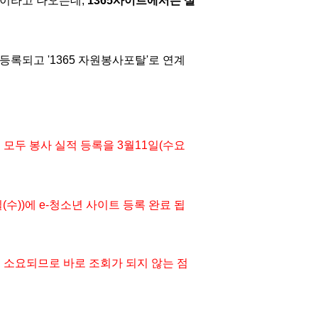
 이라고 나오는데, 
1365사이트에서는 실
등록되고 '1365 자원봉사포탈'로 연계
은 모두 봉사 실적 등록을 3월11일(수요
수))에 e-청소년 사이트 등록 완료 됩
도 소요되므로 바로 조회가 되지 않는 점