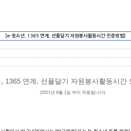
[e-청소년, 1365 연계, 선플달기 자원봉사활동시간 인증방법]
년, 1365 연계, 선플달기 자원봉사활동시간
(2021년 8월 1일 부터 적용됩니다)