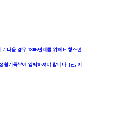
디로 나올 경우 1365연계를 위해 E-청소년
생활기록부에 입력하셔야 합니다. (단, 이