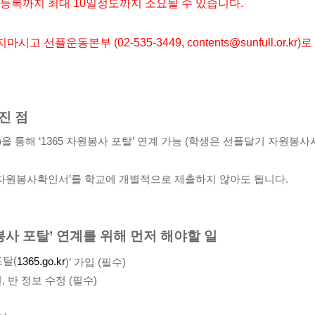
등록까지 최대 10일정도까지 소요될 수 있습니다. 
마시고 선플운동본부 (02-535-3449, contents@sunfull.or.k
라진 점
)을 통해 ‘1365 자원봉사 포탈’ 연계 가능 (학생은 선플달기 자원봉사
 ‘자원봉사확인서’를 학교에 개별적으로 제출하지 않아도 됩니다.
봉사 포탈’ 연계를 위해 먼저 해야할 일
포탈(
1365.go.kr
)’ 가입 (필수)
 반 정보 수정 (필수)