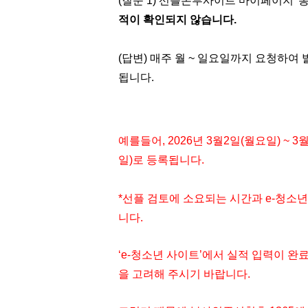
(질문 1) 선플본부사이트 마이페이지 '봉
적이 확인되지 않습니다.
(답변) 매주 월 ~ 일요일까지 요청하여 
됩니다.
예를들어, 
2026년 3월2일(월요일) ~
일)로 등록됩니다.
*선플 검토에 소요되는 시간과 e-청소년
니다.
‘e-청소년 사이트’에서 실적 입력이 완
을 고려해 주시기 바랍니다.