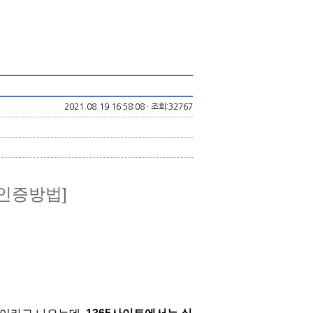
2021.08.19 16:58:08 · 조회:32767
 인증방법]