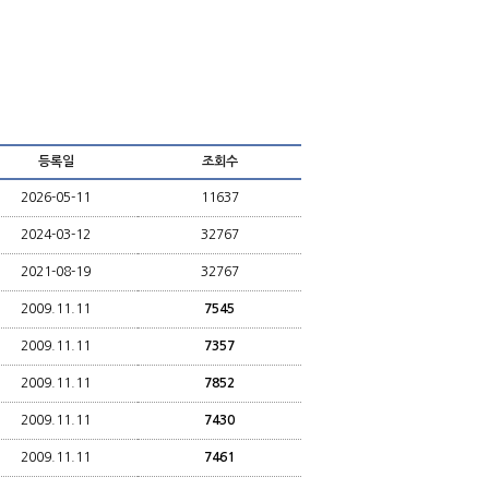
등록일
조회수
2026-05-11
11637
2024-03-12
32767
2021-08-19
32767
2009.11.11
7545
2009.11.11
7357
2009.11.11
7852
2009.11.11
7430
2009.11.11
7461