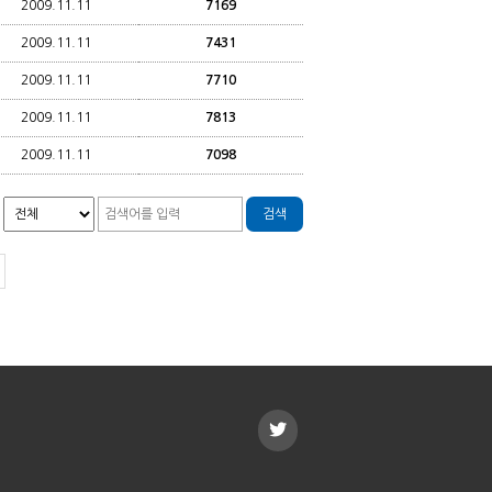
2009.11.11
7169
2009.11.11
7431
2009.11.11
7710
2009.11.11
7813
2009.11.11
7098