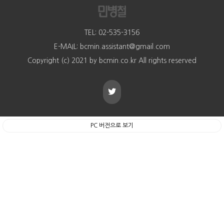
TEL: 02-535-3156
E-MAIL: bcmin.assistant@gmail.com
Copyright (c) 2021 by bcmin.co.kr All rights reserved
PC 버전으로 보기