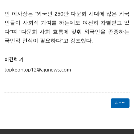
민 이사장은 "외국인 250만 다문화 시대에 많은 외국
인들이 사회적 기여를 하는데도 여전히 차별받고 있
다"며 "다문화 사회 흐름에 맞춰 외국인을 존중하는
국민적 인식이 필요하다"고 강조했다.
이건희 기
topkeontop12@ajunews.com
리스트