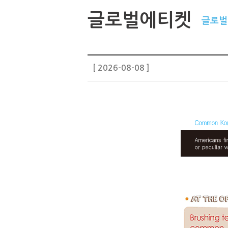
글로벌에티켓
글로벌 
[ 2026-08-08 ]