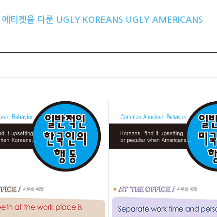
에티켓을 다룬 UGLY KOREANS UGLY AMERICANS